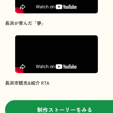
長浜が育んだ「夢」
長浜市観光&紹介 RTA
制作ストーリーをみる