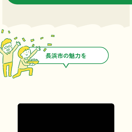
長浜市の魅力を
動画で紹介