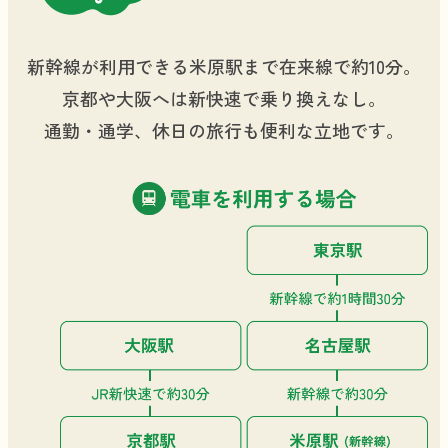
新幹線が利用できる米原駅まで在来線で約10分。
京都や大阪へは新快速で乗り換えなし。
通勤・通学、休日の旅行も便利な立地です。