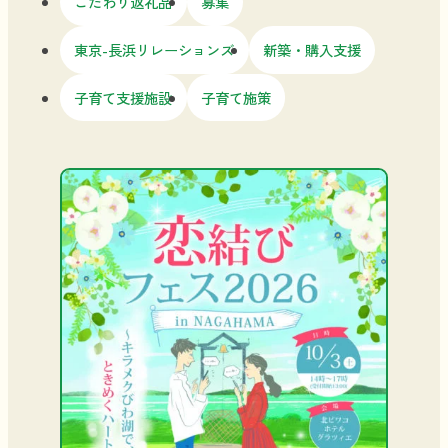
こだわり返礼品
募集
東京-長浜リレーションズ
新築・購入支援
子育て支援施設
子育て施策