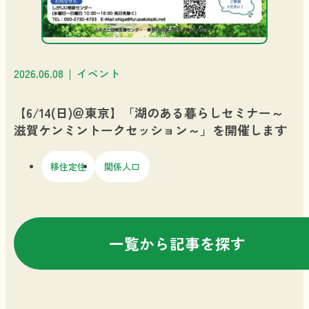
2026.06.08
イベント
【6/14(日)＠東京】「湖のある暮らしセミナー～
滋賀ケンミントークセッション～」を開催します
移住定住
関係人口
一覧から記事を探す