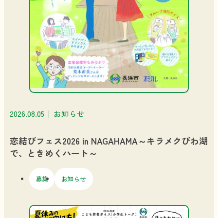
2026.08.05
お知らせ
恋結びフェス2026 in NAGAHAMA～キラメクびわ湖
で、ときめくハート～
募集
お知らせ