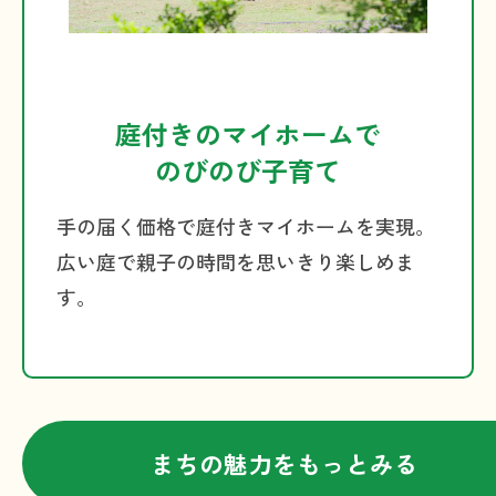
庭付きのマイホームで
のびのび子育て
手の届く価格で庭付きマイホームを実現。
広い庭で親子の時間を思いきり楽しめま
す。
まちの魅力をもっとみる