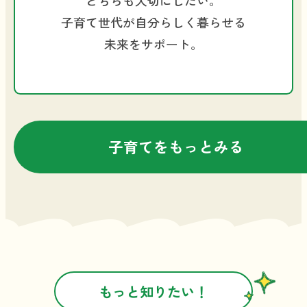
子育て世代が自分らしく暮らせる
未来をサポート。
子育てをもっとみる
もっと知りたい！