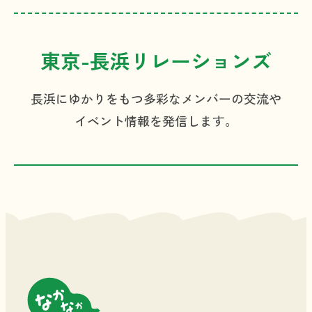
東京-長浜
リレーションズ
長浜にゆかりをもつ
多彩なメンバーの交流や
イベント情報を発信します。
良好なアクセス