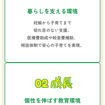
暮らしを支える環境
妊娠から子育てまで
切れ目のない支援。
医療費助成や給食費補助、
相談体制で安心の子育てを実現。
個性を伸ばす教育環境