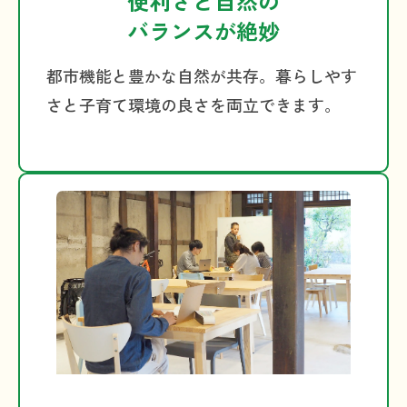
便利さと自然の
バランスが絶妙
都市機能と豊かな自然が共存。暮らしやす
さと子育て環境の良さを両立できます。