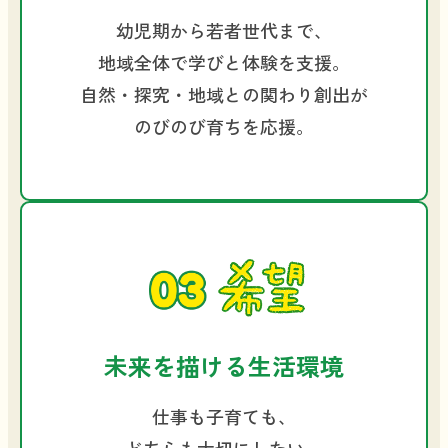
幼児期から若者世代まで、
地域全体で学びと体験を支援。
自然・探究・地域との関わり創出が
のびのび育ちを応援。
未来を描ける生活環境
仕事も子育ても、
どちらも大切にしたい。