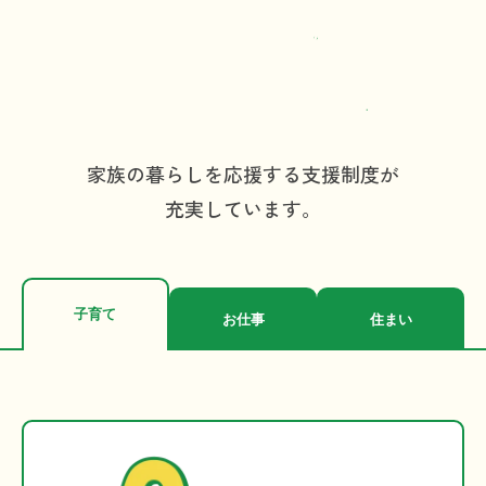
長浜市に住むと
こんなにお得！
家族の暮らしを応援する支援制度が
充実しています。
子育て
お仕事
住まい