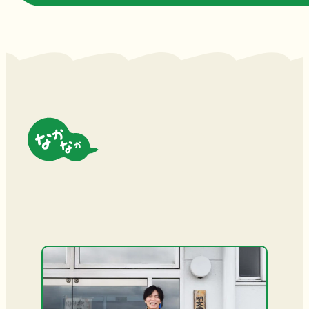
気になる
移住者の声