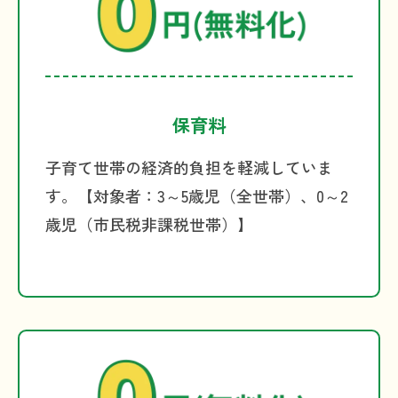
保育料
子育て世帯の経済的負担を軽減していま
す。【対象者：3～5歳児（全世帯）、0～2
歳児（市民税非課税世帯）】