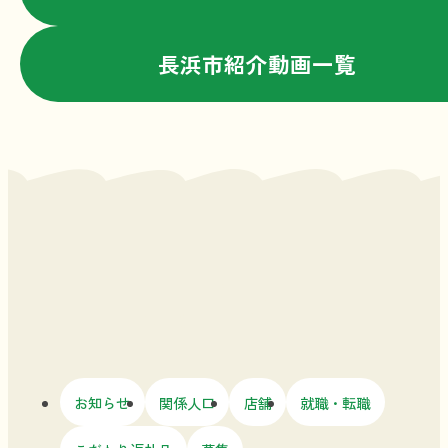
長浜市紹介動画一覧
最新記事
お知らせ
関係人口
店舗
就職・転職