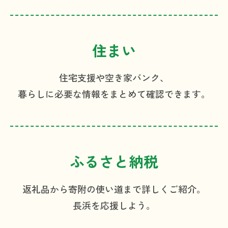
住まい
住宅支援や空き家バンク、
暮らしに必要な情報を
まとめて確認できます。
ふるさと納税
返礼品から寄附の使い道
まで詳しくご紹介。
長浜を応援しよう。