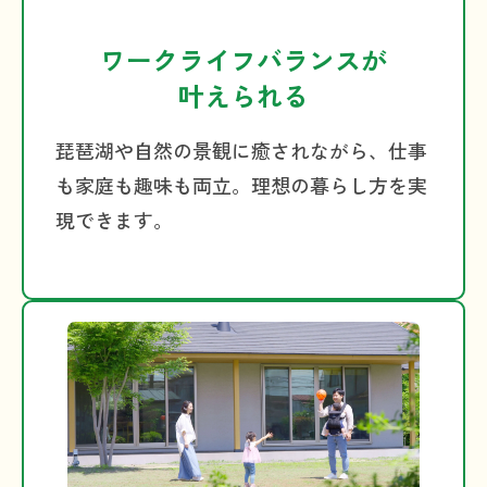
ワークライフバランスが
叶えられる
琵琶湖や自然の景観に癒されながら、仕事
も家庭も趣味も両立。理想の暮らし方を実
現できます。