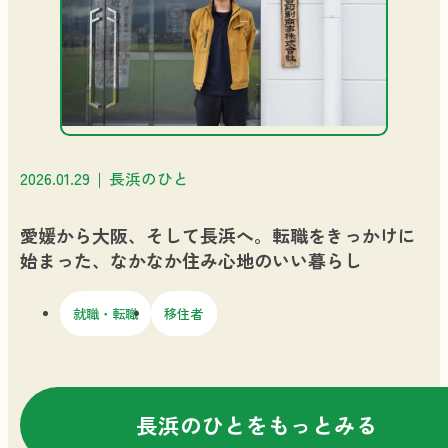
2026.01.29
長浜のひと
愛媛から大阪、そして長浜へ。転職をきっかけに
始まった、なかなか住み心地のいい暮らし
就職・転職
移住者
長浜のひとをもっとみる