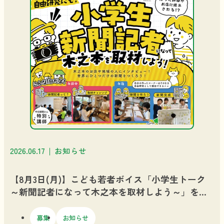
2026.06.17
お知らせ
【8月3日(月)】こども若者ボイス「小学生トーク
～新聞記者になって木之本を取材しよう～」を開
催します
募集
お知らせ