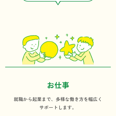
長浜ガイド
お仕事
就職から起業まで、
多様な働き方を幅広く
サポートします。