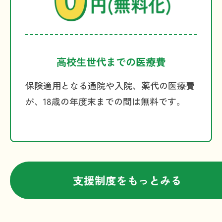
高校生世代までの医療費
保険適用となる通院や入院、薬代の医療費
が、18歳の年度末までの間は無料です。
支援制度をもっとみる