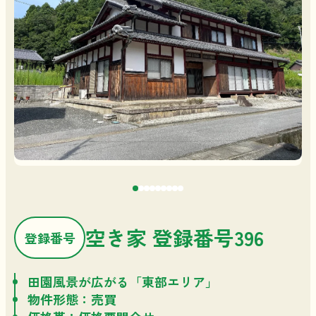
空き家 登録番号396
登録番号
田園風景が広がる「東部エリア」
物件形態：売買