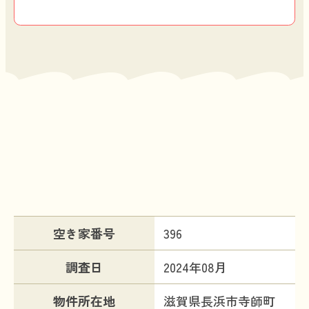
物件情報
空き家番号
396
調査日
2024年08月
物件所在地
滋賀県長浜市寺師町