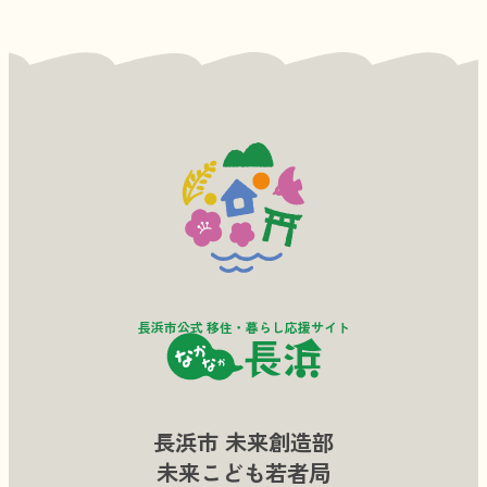
長浜市公式 移住・暮らし応援サイト
長浜市 未来創造部
未来こども若者局