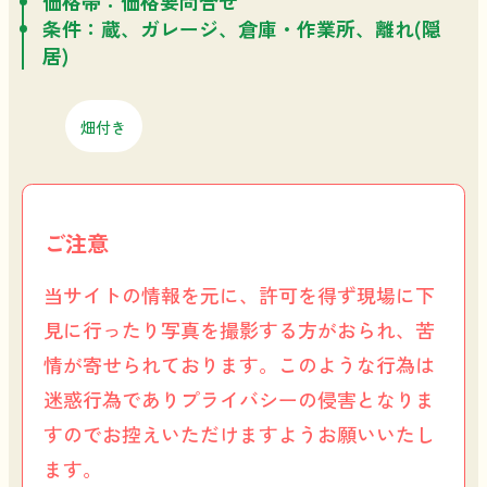
価格帯：価格要問合せ
条件：蔵、ガレージ、倉庫・作業所、離れ(隠
居)
畑付き
ご注意
当サイトの情報を元に、許可を得ず現場に下
見に行ったり写真を撮影する方がおられ、苦
情が寄せられております。このような行為は
迷惑行為でありプライバシーの侵害となりま
すのでお控えいただけますようお願いいたし
ます。