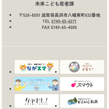
未来こども若者課
〒526-8501 滋賀県長浜市八幡東町632番地
TEL
0749-65-6371
FAX 0749-65-4006