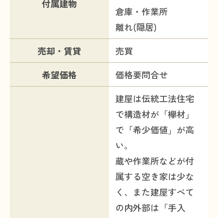
付属建物
倉庫・作業所
離れ(隠居)
売却・賃貸
売買
希望価格
価格要問合せ
建屋は伝統工法住宅
で構造材が「欅材」
で「希少価値」が高
い。
蔵や作業所などが付
属する空き家は少な
く、また建屋すべて
の内外部は「手入