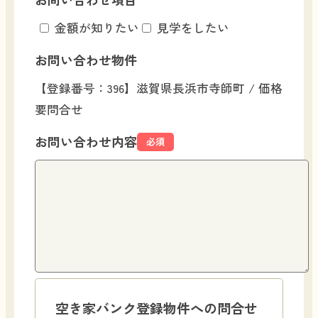
金額が知りたい
見学をしたい
お問い合わせ物件
【登録番号：396】滋賀県長浜市寺師町 / 価格
要問合せ
お問い合わせ内容
必須
空き家バンク登録物件への問合せ