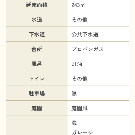
延床面積
243㎡
水道
その他
下水道
公共下水道
台所
プロパンガス
風呂
灯油
トイレ
その他
駐車場
無
庭園
庭園風
蔵
ガレージ