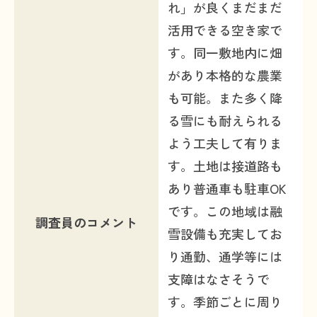
れ」が良くまだまだ
活用できる空き家で
す。同一敷地内に畑
があり本格的な農業
も可能。また多く降
る雪にも耐えられる
よう工夫して有りま
す。土地は接道路も
あり普通車も駐車OK
です。この地域は融
調査員のコメント
雪設備も充実してお
り通勤、通学等には
支障はなさそうで
す。季節ごとに周り