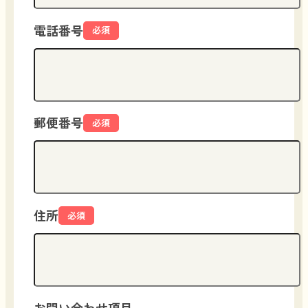
電話番号
必須
郵便番号
必須
住所
必須
お問い合わせ項目