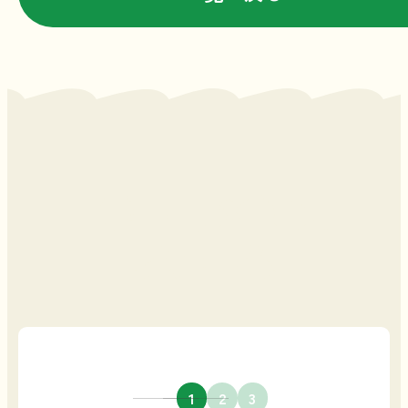
空き家問い合わせ
フォーム
1
2
3