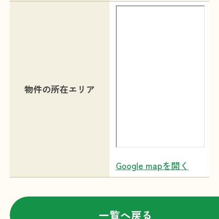
物件の所在エリア
Google mapを開く
一覧へ戻る