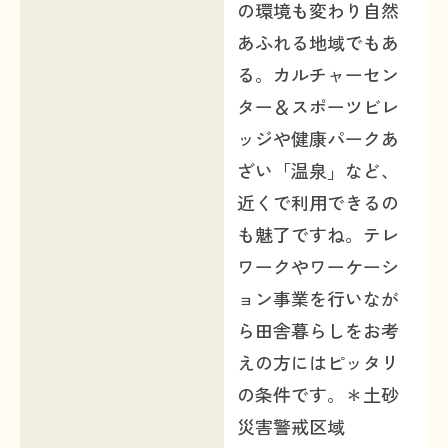
の環境も変わり自然
あふれる地域でもあ
る。カルチャーセン
ター＆スポーツビレ
ッジや健康パークあ
ざい「温泉」など、
近くで利用できるの
も魅了ですね。テレ
ワークやワーケーシ
ョン事業を行いなが
ら田舎暮らしをお考
えの方にはピッタリ
の条件です。＊土砂
災害警戒区域