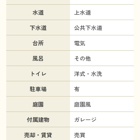
水道
上水道
下水道
公共下水道
台所
電気
風呂
その他
トイレ
洋式・水洗
駐車場
有
庭園
庭園風
付属建物
ガレージ
売却・賃貸
売買