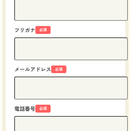
フリガナ
必須
メールアドレス
必須
電話番号
必須