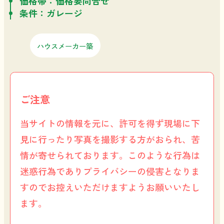
価格帯：価格要問合せ
条件：ガレージ
ハウスメーカー築
ご注意
当サイトの情報を元に、許可を得ず現場に下
見に行ったり写真を撮影する方がおられ、苦
情が寄せられております。このような行為は
迷惑行為でありプライバシーの侵害となりま
すのでお控えいただけますようお願いいたし
ます。