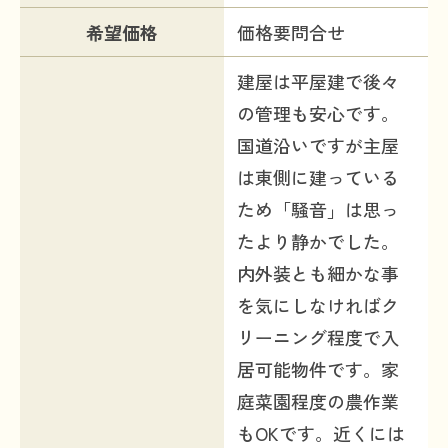
希望価格
価格要問合せ
建屋は平屋建で後々
の管理も安心です。
国道沿いですが主屋
は東側に建っている
ため「騒音」は思っ
たより静かでした。
内外装とも細かな事
を気にしなければク
リーニング程度で入
居可能物件です。家
庭菜園程度の農作業
もOKです。近くには