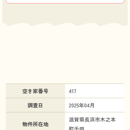
物件情報
空き家番号
417
調査日
2025年04月
滋賀県長浜市木之本
物件所在地
町千田