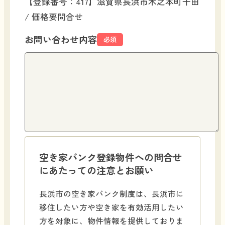
【登録番号：417】滋賀県長浜市木之本町千田
/ 価格要問合せ
お問い合わせ内容
必須
空き家バンク登録物件への問合せ
にあたっての注意とお願い
長浜市の空き家バンク制度は、長浜市に
移住したい方や空き家を有効活用したい
方を対象に、物件情報を提供しておりま