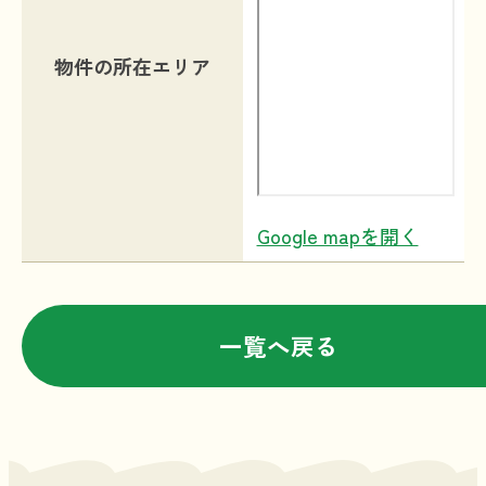
物件の所在エリア
Google mapを開く
一覧へ戻る