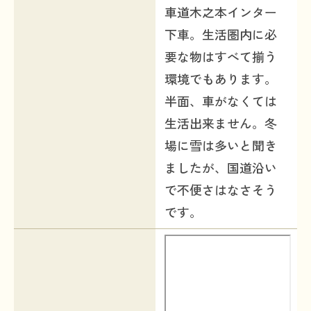
車道木之本インター
下車。生活圏内に必
要な物はすべて揃う
環境でもあります。
半面、車がなくては
生活出来ません。冬
場に雪は多いと聞き
ましたが、国道沿い
で不便さはなさそう
です。