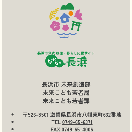
長浜市公式 移住・暮らし応援サイト
長浜市 未来創造部
未来こども若者局
未来こども若者課
〒526-8501 滋賀県長浜市八幡東町632番地
TEL
0749-65-6371
FAX 0749-65-4006