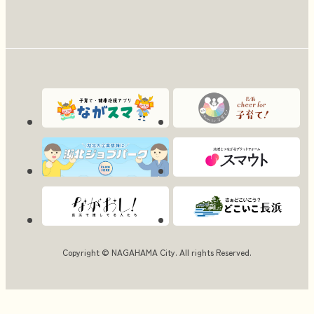
Copyright © NAGAHAMA City. All rights Reserved.